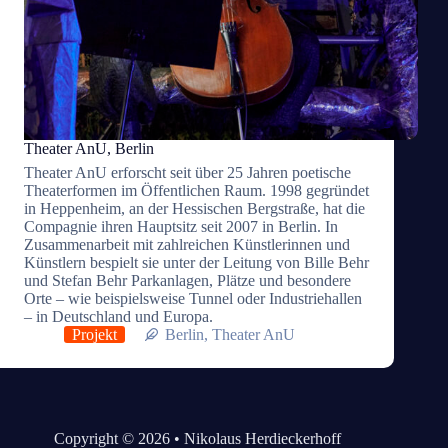
Theater AnU, Berlin
Theater AnU erforscht seit über 25 Jahren poetische
Theaterformen im Öffentlichen Raum. 1998 gegründet
in Heppenheim, an der Hessischen Bergstraße, hat die
Compagnie ihren Hauptsitz seit 2007 in Berlin. In
Zusammenarbeit mit zahlreichen Künstlerinnen und
Künstlern bespielt sie unter der Leitung von Bille Behr
und Stefan Behr Parkanlagen, Plätze und besondere
Orte – wie beispielsweise Tunnel oder Industriehallen
– in Deutschland und Europa.
Projekt
Berlin
,
Theater AnU
Copyright © 2026 • Nikolaus Herdieckerhoff