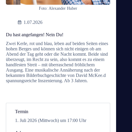
Foto: Alexander Huber
1.07.2026
Du hast angefangen! Nein Du!
Zwei Kerle, rot und blau, leben auf beiden Seiten eines
hohen Berges und können sich nicht einigen ob am
Abend der Tag geht oder die Nacht kommt. Beide sind
überzeugt, im Recht zu sein, also kommt es zu einem
handfesten Streit – mit überraschend fröhlichem
Ausgang. Eine musikalische Annäherung nach der
bekannten Bilderbuchgeschichte von David McKee.d
spannungsreiche Inszenierung. Ab 3 Jahren.
Termin
1. Juli 2026 (Mittwoch) um 17:00 Uhr